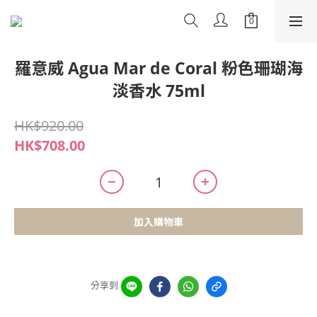
羅意威 Agua Mar de Coral 粉色珊瑚海
淡香水 75ml
HK$920.00
HK$708.00
加入購物車
分享到