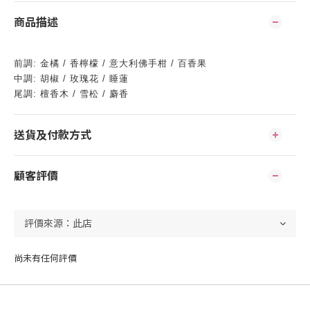
商品描述
前調: 金橘 / 香檸檬 / 意大利佛手柑 / 百香果
中調: 胡椒 / 玫瑰花 / 睡蓮
尾調: 檀香木 / 雪松 / 麝香
送貨及付款方式
顧客評價
尚未有任何評價