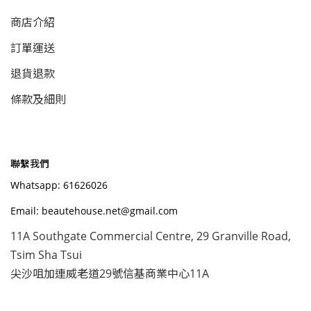
商店介紹
訂單運送
退貨退款
條款及細則
聯繫我們
Whatsapp: 61626026
Email: beautehouse.net@gmail.com
11A Southgate Commercial Centre, 29 Granville Road,
Tsim Sha Tsui
尖沙咀加連威老道29號信基商業中心11A