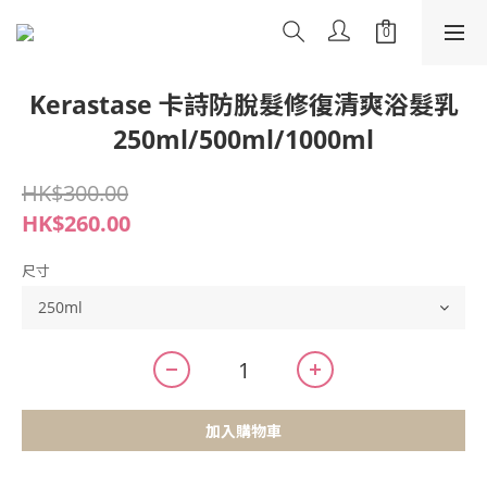
Kerastase 卡詩防脫髮修復清爽浴髮乳
250ml/500ml/1000ml
HK$300.00
HK$260.00
尺寸
加入購物車