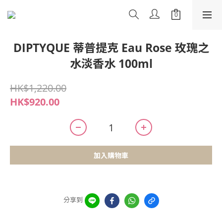
DIPTYQUE 蒂普提克 Eau Rose 玫瑰之
水淡香水 100ml
HK$1,220.00
HK$920.00
加入購物車
分享到