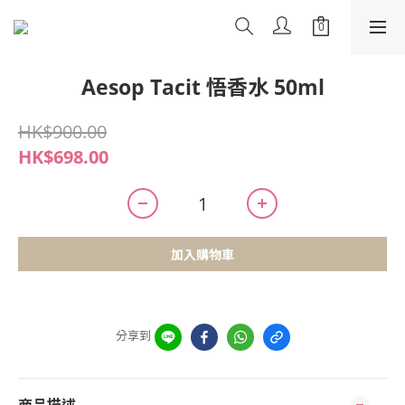
Aesop Tacit 悟香水 50ml
HK$900.00
HK$698.00
加入購物車
分享到