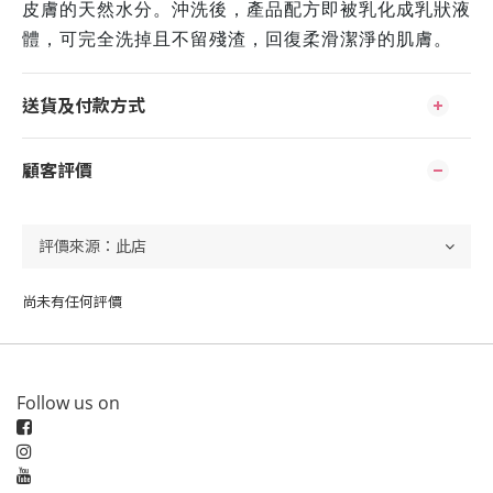
皮膚的天然水分。沖洗後，產品配方即被乳化成乳狀液
體，可完全洗掉且不留殘渣，回復柔滑潔淨的肌膚。
送貨及付款方式
顧客評價
尚未有任何評價
Follow us on