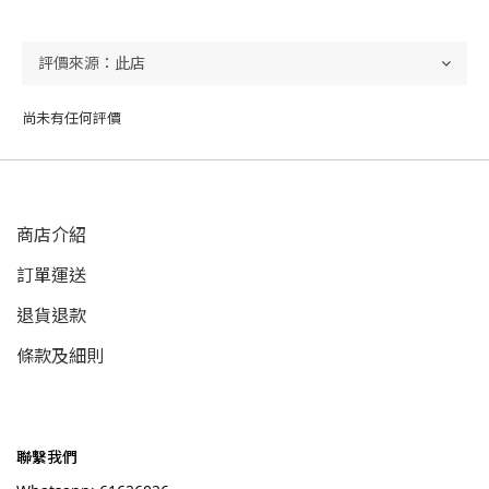
尚未有任何評價
商店介紹
訂單運送
退貨退款
條款及細則
聯繫我們