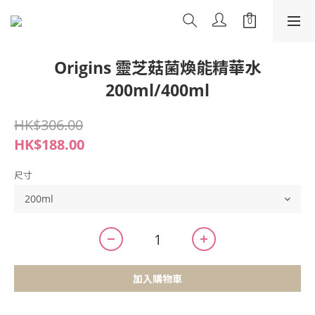
Origins 靈芝菇菌煥能精華水
200ml/400ml
HK$306.00
HK$188.00
尺寸
加入購物車