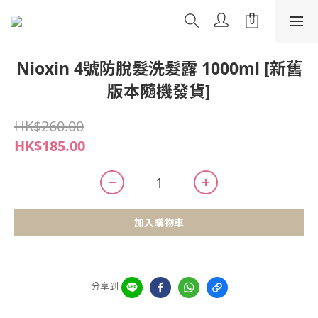
Nioxin 4號防脫髮洗髮露 1000ml [新舊
版本隨機發貨]
HK$260.00
HK$185.00
加入購物車
分享到