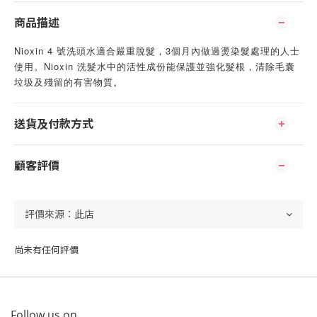
商品描述
Nioxin 4 號洗頭水適合嚴重脫髮，3個月內做過燙染髮處理的人士
使用。Nioxin 洗髮水中的活性成份能保護並強化髮根，清除毛囊
垃圾及殘留的有害物質。
送貨及付款方式
顧客評價
尚未有任何評價
Follow us on