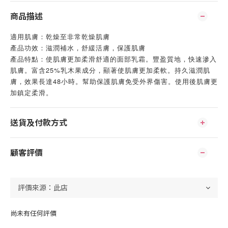
商品描述
適用肌膚：乾燥至非常乾燥肌膚
產品功效：滋潤補水，舒緩活膚，保護肌膚
產品特點：使肌膚更加柔滑舒適的面部乳霜。豐盈質地，快速滲入
肌膚。富含25%乳木果成分，顯著使肌膚更加柔軟。持久滋潤肌
膚，效果長達48小時。幫助保護肌膚免受外界傷害。使用後肌膚更
加鎮定柔滑。
送貨及付款方式
顧客評價
尚未有任何評價