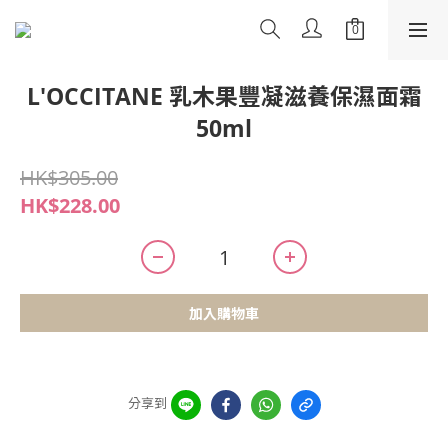
L'OCCITANE 乳木果豐凝滋養保濕面霜
50ml
HK$305.00
HK$228.00
加入購物車
分享到