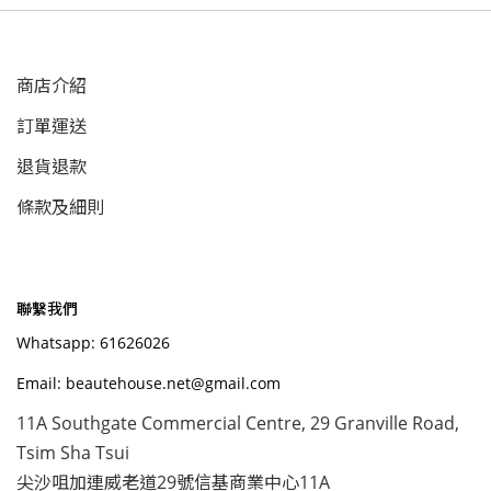
商店介紹
訂單運送
退貨退款
條款及細則
聯繫我們
Whatsapp: 61626026
Email: beautehouse.net@gmail.com
11A Southgate Commercial Centre, 29 Granville Road,
Tsim Sha Tsui
尖沙咀加連威老道29號信基商業中心11A