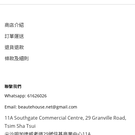
商店介紹
訂單運送
退貨退款
條款及細則
聯繫我們
Whatsapp: 61626026
Email: beautehouse.net@gmail.com
11A Southgate Commercial Centre, 29 Granville Road,
Tsim Sha Tsui
尖沙咀加連威老道29號信基商業中心11A