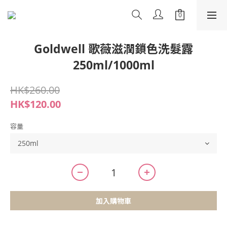
Goldwell 歌薇滋潤鎖色洗髮露
250ml/1000ml
HK$260.00
HK$120.00
容量
加入購物車