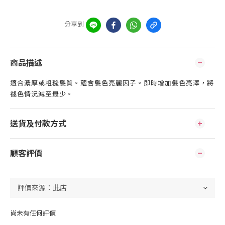
分享到
商品描述
適合濃厚或粗糙髮質。蘊含髮色亮麗因子。即時增加髮色亮澤，將
褪色情況減至最少。
送貨及付款方式
顧客評價
尚未有任何評價