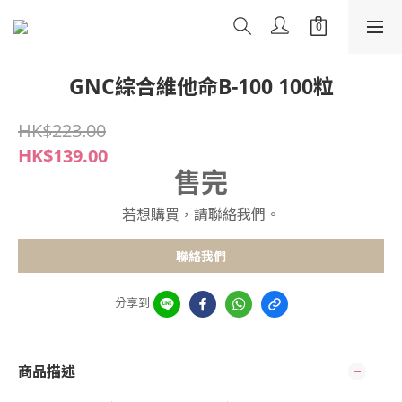
GNC綜合維他命B-100 100粒
HK$223.00
HK$139.00
售完
若想購買，請聯絡我們。
聯絡我們
分享到
商品描述