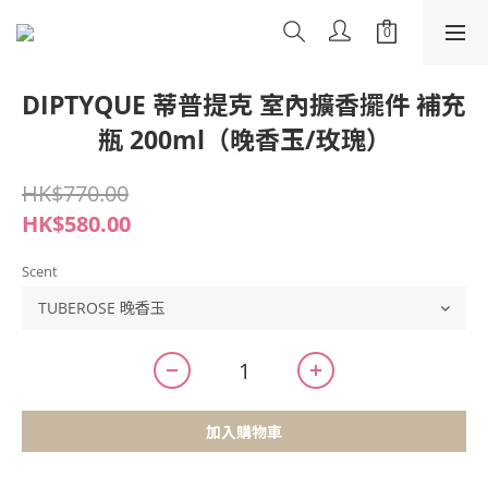
DIPTYQUE 蒂普提克 室內擴香擺件 補充
瓶 200ml（晚香玉/玫瑰）
HK$770.00
HK$580.00
Scent
加入購物車