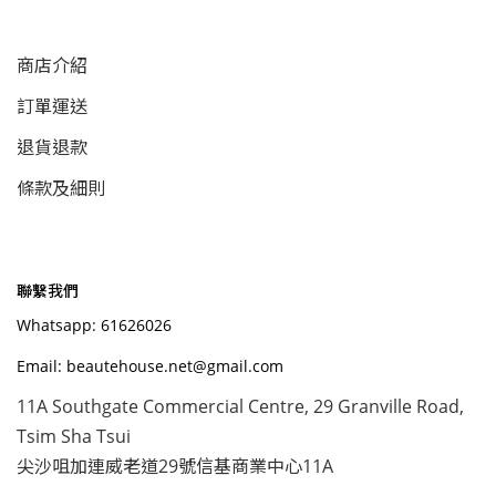
商店介紹
訂單運送
退貨退款
條款及細則
聯繫我們
Whatsapp: 61626026
Email: beautehouse.net@gmail.com
11A Southgate Commercial Centre, 29 Granville Road,
Tsim Sha Tsui
尖沙咀加連威老道29號信基商業中心11A