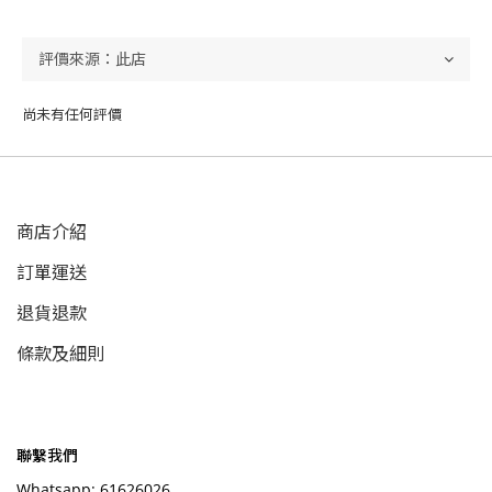
尚未有任何評價
商店介紹
訂單運送
退貨退款
條款及細則
聯繫我們
Whatsapp: 61626026