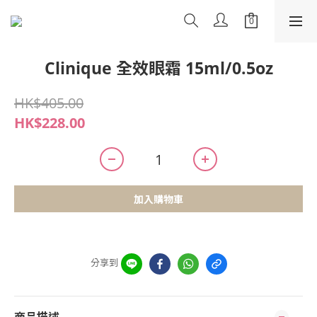
Clinique 全效眼霜 15ml/0.5oz
HK$405.00
HK$228.00
加入購物車
分享到