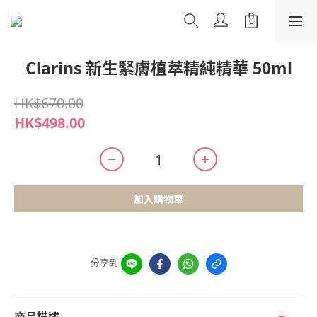
Clarins 新生緊膚植萃精純精華 50ml
HK$670.00
HK$498.00
加入購物車
分享到