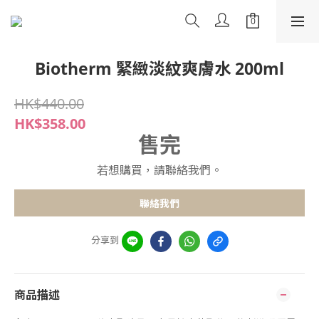
Biotherm 緊緻淡紋爽膚水 200ml
HK$440.00
HK$358.00
售完
若想購買，請聯絡我們。
聯絡我們
分享到
商品描述